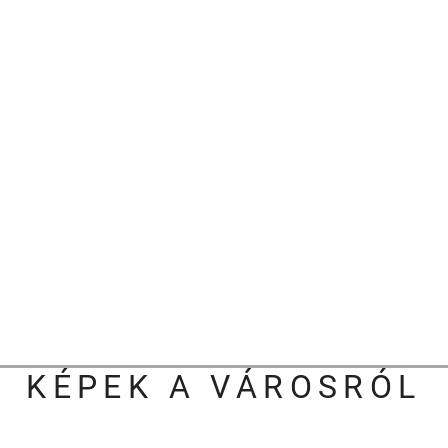
KÉPEK A VÁROSRÓL