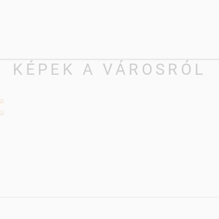
KÉPEK A VÁROSRÓL