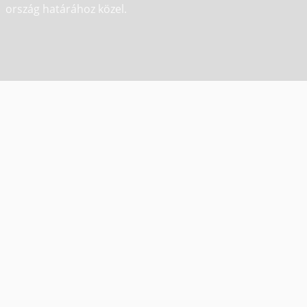
ország határához közel.