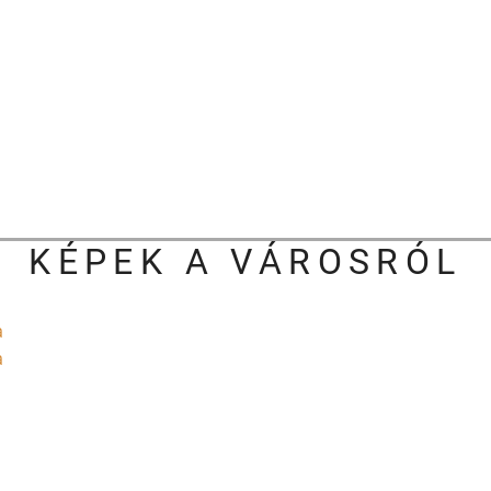
KÉPEK A VÁROSRÓL